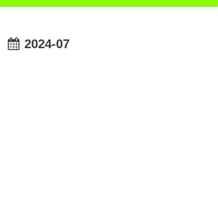
2024-07